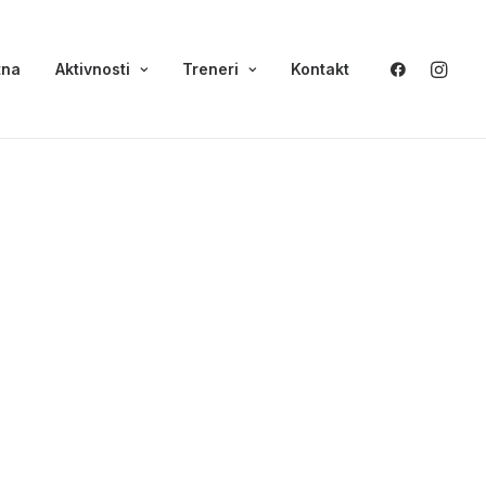
tna
Aktivnosti
Treneri
Kontakt