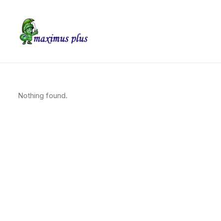
Nothing found.